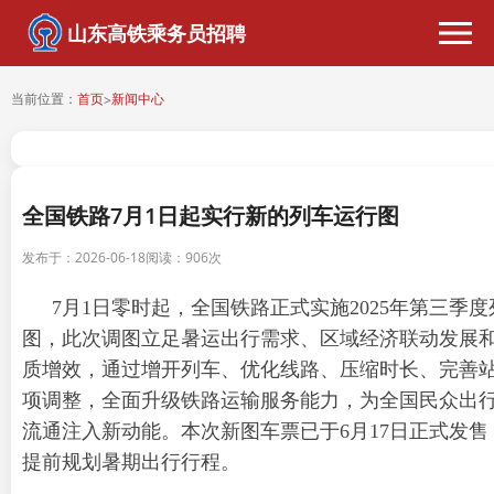
山东高铁乘务员招聘
当前位置：
首页
新闻中心
>
全国铁路7月1日起实行新的列车运行图
发布于：2026-06-18
阅读：
906次
7月1日零时起，全国铁路正式实施2025年第三季
图，此次调图立足暑运出行需求、区域经济联动发展
质增效，通过增开列车、优化线路、压缩时长、完善
项调整，全面升级铁路运输服务能力，为全国民众出
流通注入新动能。本次新图车票已于6月17日正式发售
提前规划暑期出行行程。