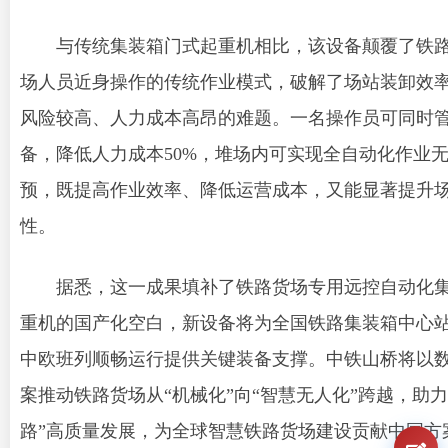
与传统集装箱门式起重机相比，该设备颠覆了铁
场人员近身操作的传统作业模式，破解了场站装卸效
风险较高、人力成本高昂的难题。一名操作员可同时
备，降低人力成本50%，堆场内可实现全自动化作业
预，既提高作业效率、降低运营成本，又能显著提升
性。
据悉，这一成果填补了铁路货场专用远控自动化
重机的国产化空白，新设备将为全国铁路集装箱中心
中欧班列顺畅运行提供关键装备支撑。中铁山桥将以
案推动铁路货场从“机械化”向“智慧无人化”跨越，助力
路”高质量发展，为全球智慧铁路货场建设贡献中国方