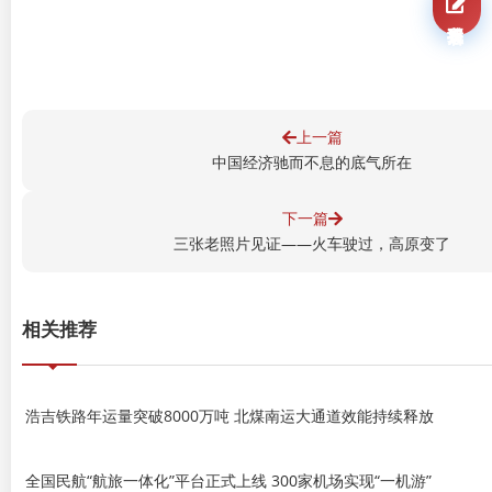
我要报名
上一篇
中国经济驰而不息的底气所在
下一篇
三张老照片见证——火车驶过，高原变了
相关推荐
浩吉铁路年运量突破8000万吨 北煤南运大通道效能持续释放
全国民航“航旅一体化”平台正式上线 300家机场实现“一机游”