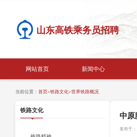
山东高铁乘务员招聘
网站首页
新闻中心
当前位置：
首页
铁路文化
世界铁路概况
>
>
铁路文化
中原
发布于：20
铁路精神