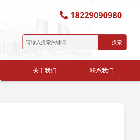
18229090980
关于我们
联系我们