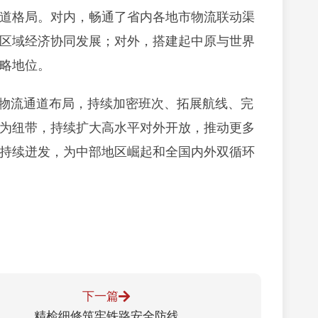
道格局。对内，畅通了省内各地市物流联动渠
区域经济协同发展；对外，搭建起中原与世界
略地位。
物流通道布局，持续加密班次、拓展航线、完
为纽带，持续扩大高水平对外开放，推动更多
持续迸发，为中部地区崛起和全国内外双循环
下一篇
精检细修筑牢铁路安全防线