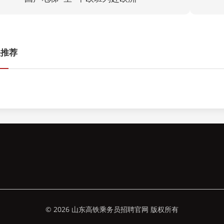
关推荐
© 2026 山东高铁乘务员招聘官网 版权所有