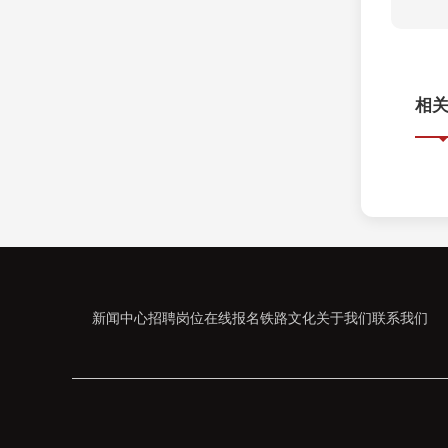
相
新闻中心
招聘岗位
在线报名
铁路文化
关于我们
联系我们