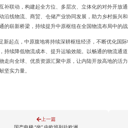
互补联动，构建起全方位、多层次、立体化的对外开放通
动沿线物流、商贸、仓储产业协同发展，助力乡村振兴和
通的崭新桥梁，持续提升中原枢纽在全国物流布局中的战
足新起点，中原腹地将持续深耕枢纽经济，不断优化国际
，持续降低物流成本、提升运输效能。以畅通的物流通道
物走向全球、优质资源汇聚中原，让内陆开放高地的活力
献坚实力量。
上一篇
国产电梯 “坐” 中欧班列赴欧洲