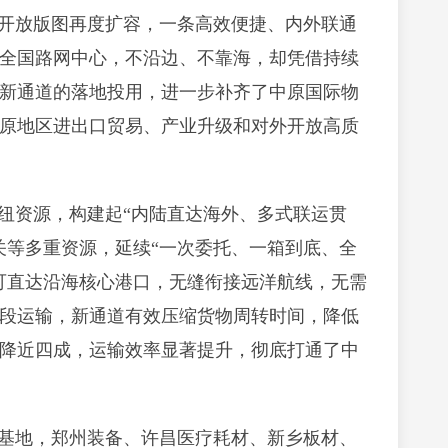
开放版图再度扩容，一条高效便捷、内外联通
全国路网中心，不沿边、不靠海，却凭借持续
新通道的落地投用，进一步补齐了中原国际物
原地区进出口贸易、产业升级和对外开放高质
纽资源，构建起“内陆直达海外、多式联运贯
关等多重资源，延续“一次委托、一箱到底、全
可直达沿海核心港口，无缝衔接远洋航线，无需
段运输，新通道有效压缩货物周转时间，降低
降近四成，运输效率显著提升，彻底打通了中
基地，郑州装备、许昌医疗耗材、新乡板材、