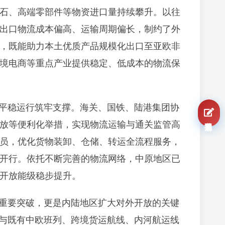
石、高端零部件等物资进口量持续攀升。以往
出口物流成本偏高、运输周期偏长，制约了外
，既能助力本土优质产品规模化出口至亚欧非
境电商等重点产业提供稳定、低成本的物流保
平稳运行筑牢支撑。海关、国铁、陆港集团协
我要报名
放等便利化举措，实现物流运输与通关监管高
员，优化货物装卸、仓储、转运全流程服务，
开行。依托不断完善的物流网络，中原地区已
，开放能级稳步提升。
重要突破，更是内陆地区扩大对外开放的关键
，与既有中欧班列、跨境货运航线、内河航运线