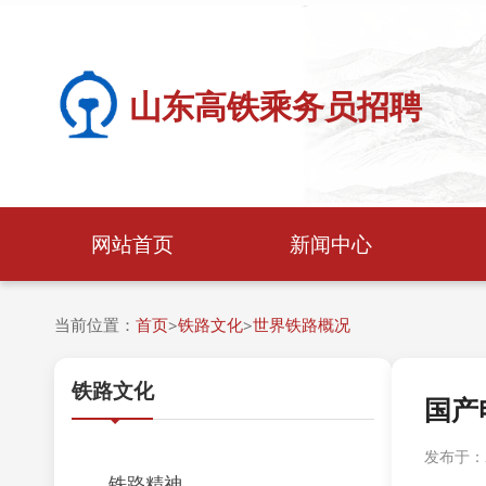
山东高铁乘务员招聘
网站首页
新闻中心
当前位置：
首页
铁路文化
世界铁路概况
>
>
铁路文化
国产
发布于：20
铁路精神