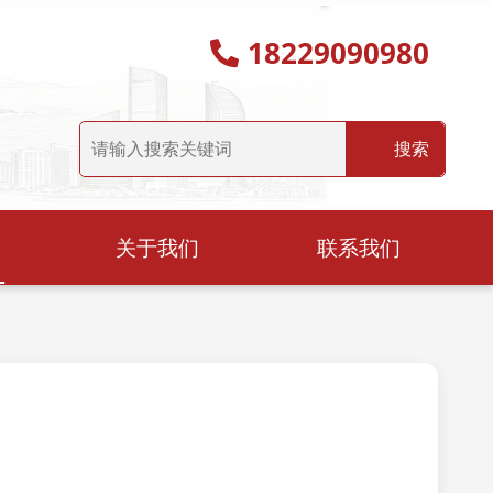
18229090980
关于我们
联系我们