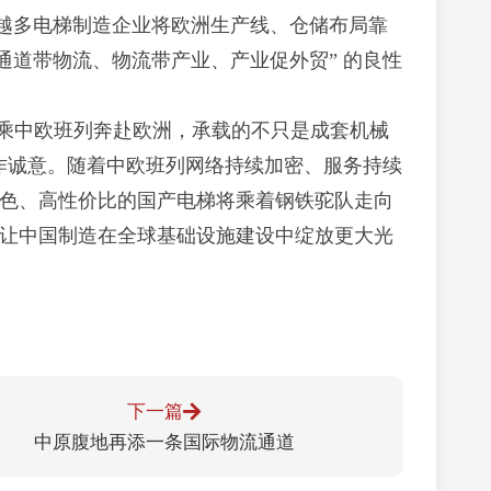
来越多电梯制造企业将欧洲生产线、仓储布局靠
通道带物流、物流带产业、产业促外贸” 的良性
乘中欧班列奔赴欧洲，承载的不只是成套机械
合作诚意。随着中欧班列网络持续加密、服务持续
色、高性价比的国产电梯将乘着钢铁驼队走向
让中国制造在全球基础设施建设中绽放更大光
下一篇
中原腹地再添一条国际物流通道