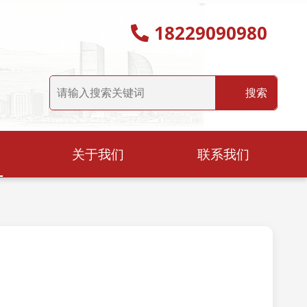
18229090980
关于我们
联系我们