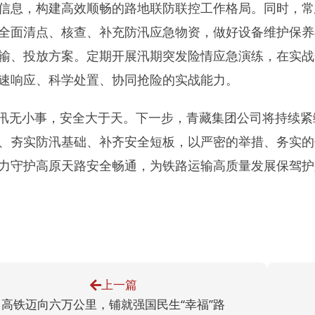
信息，构建高效顺畅的路地联防联控工作格局。同时，常
全面清点、核查、补充防汛应急物资，做好设备维护保养
输、投放方案。定期开展汛期突发险情应急演练，在实战
速响应、科学处置、协同抢险的实战能力。
汛无小事，安全大于天。下一步，青藏集团公司将持续紧
、夯实防汛基础、补齐安全短板，以严密的举措、务实的
力守护高原天路安全畅通，为铁路运输高质量发展保驾护
上一篇
高铁迈向六万公里，铺就强国民生“幸福”路