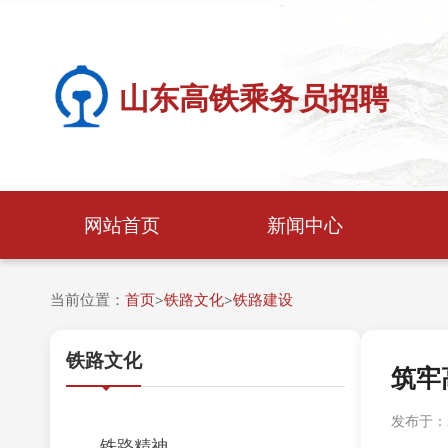
山东高铁乘务员招聘
网站首页
新闻中心
当前位置：
首页
铁路文化
铁路建设
>
>
铁路文化
筑牢
发布于：20
铁路精神