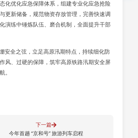
态化优化应急保障体系，组建专业化应急抢险
与更新储备，规范物资存放管理，完善快速调
化演练中锤炼队伍、磨合机制，全面提升干部
绷安全之弦，立足高原汛期特点，持续细化防
作风、过硬的保障，筑牢高原铁路汛期安全屏
航。
下一篇
今年首趟 “京和号” 旅游列车启程