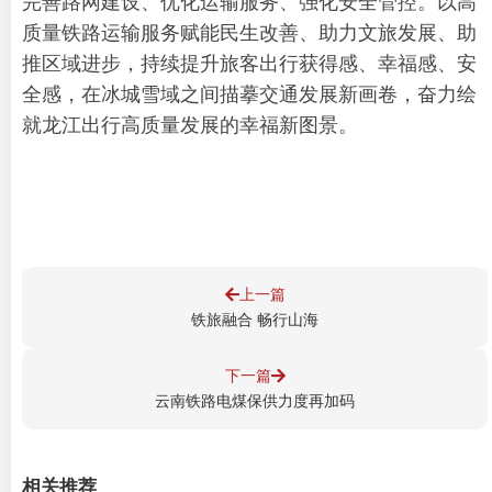
完善路网建设、优化运输服务、强化安全管控。以高
质量铁路运输服务赋能民生改善、助力文旅发展、助
推区域进步，持续提升旅客出行获得感、幸福感、安
全感，在冰城雪域之间描摹交通发展新画卷，奋力绘
就龙江出行高质量发展的幸福新图景。
上一篇
铁旅融合 畅行山海
下一篇
云南铁路电煤保供力度再加码
相关推荐