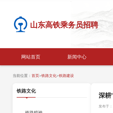
山东高铁乘务员招聘
网站首页
新闻中心
当前位置：
首页
铁路文化
铁路建设
>
>
铁路文化
深耕
发布于：20
铁路精神