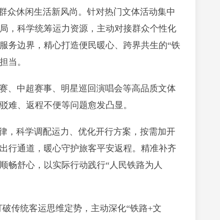
群众休闲生活新风尚。针对热门文体活动集中
局，科学统筹运力资源，主动对接群众个性化
服务边界，精心打造便民暖心、跨界共生的“铁
任担当。
联赛、中超赛事、明星巡回演唱会等高品质文体
驳难、返程不便等问题愈发凸显。
律，科学调配运力、优化开行方案，按需加开
出行通道，暖心守护旅客平安返程。精准补齐
顺畅舒心，以实际行动践行“人民铁路为人
打破传统客运思维定势，主动深化“铁路+文