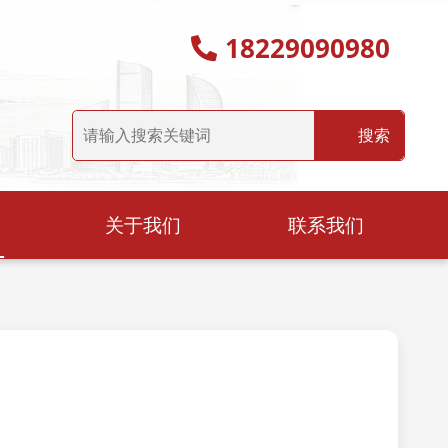
18229090980
关于我们
联系我们