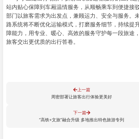
站内贴心保障到车厢温情服务，从顺畅乘车到便捷接
部门以旅客需求为出发点，兼顾运力、安全与服务。
路系统将不断优化运输模式，打磨服务细节，持续提
障能力，用专业、暖心、高效的服务守护每一段旅途
旅客交出更优质的出行答卷。
上一篇
周密部署让旅客出行体验更美好
下一篇
“高铁+文旅”融合升级 多地推出特色旅游专列