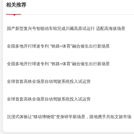
相关推荐
国产新型复兴号智能动车组完成川藏高原试运行 适配高海拔场景
全国多地开行球迷专列 “铁路+体育”融合催生出行新场景
全国多地开行球迷专列 “铁路+体育”融合催生出行新场景
全球首套高铁全场景自动驾驶系统投入试运营
全球首套高铁全场景自动驾驶系统投入试运营
沉浸式体验让“移动博物馆”变身研学新场景，路地携手共拓文旅市场