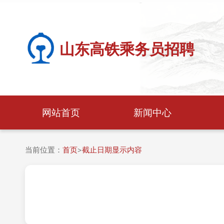
山东高铁乘务员招聘
网站首页
新闻中心
当前位置：
首页
截止日期显示内容
>