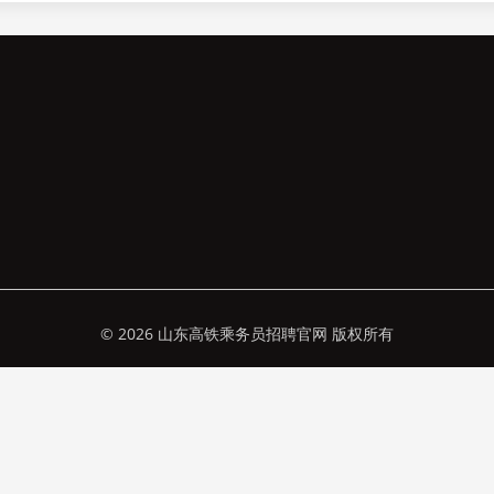
© 2026 山东高铁乘务员招聘官网 版权所有