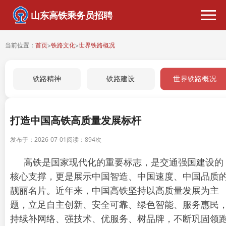
山东高铁乘务员招聘
当前位置：
首页
铁路文化
世界铁路概况
>
>
世界铁路概况
铁路精神
铁路建设
打造中国高铁高质量发展标杆
发布于：2026-07-01
阅读：
894次
高铁是国家现代化的重要标志，是交通强国建设的
核心支撑，更是展示中国智造、中国速度、中国品质
靓丽名片。近年来，中国高铁坚持以高质量发展为主
题，立足自主创新、安全可靠、绿色智能、服务惠民
持续补网络、强技术、优服务、树品牌，不断巩固领