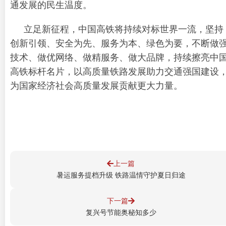
通发展的民生温度。
立足新征程，中国高铁将持续对标世界一流，坚持
创新引领、安全为先、服务为本、绿色为要，不断做
技术、做优网络、做精服务、做大品牌，持续擦亮中
高铁标杆名片，以高质量铁路发展助力交通强国建设
为国家经济社会高质量发展贡献更大力量。
上一篇
暑运服务提档升级 铁路温情守护夏日归途
下一篇
复兴号节能奥秘知多少