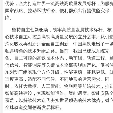
优势，全力打造世界一流高铁高质量发展标杆，为服
国家战略、拉动区域经济、便利群众出行提供坚实保
障。
坚持自主创新驱动，筑牢高质量发展技术标杆。核
心技术自主可控是高铁高质量发展的立身之本。从引
消化吸收再创新到全面自主创新，中国高铁走出了一
独具特色的技术升级之路。当前，我国已建成系统完
备、自主可控的高铁技术体系，动车组、轨道工程、
信信号、智能调度等关键技术全部实现国产化。复兴
系列动车组实现全方位升级，性能更稳、能耗更低、
适度更高，适配不同气候、不同地形的运营需求。同
时，依托大数据、人工智能、物联网等前沿技术，推
智能高铁建设，实现智能运维、智能调度、智能安防
覆盖，以持续技术迭代夯实世界领先的技术优势，树
全球轨道交通创新发展标杆。