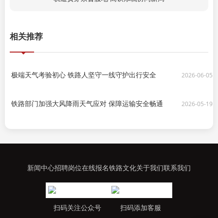
相关推荐
极端天气考验初心 铁路人坚守一线守护出行安全
2026-06-05
铁路部门加强大风降雨天气应对 保障运输安全畅通
2026-05-19
新闻中心
招聘岗位
在线报名
铁路文化
关于我们
联系我们
扫码关注公众号
扫码添加客服