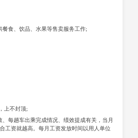
供餐食、饮品、水果等售卖服务工作;
，上不封顶;
数、每趟车出乘完成情况、绩效提成有关，当月
合工资就越高。每月工资发放时间以用人单位