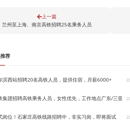
上一篇
兰州至上海、南京高铁招聘25名乘务人员
关推荐
尔滨西站招聘20名高铁人员，提供住宿，月薪6000+
2
铁集团招聘高铁乘务人员，女性优先，工作地点广东/三亚
2
式岗位！石家庄高铁线路招聘中，非实习岗，即将面试
2