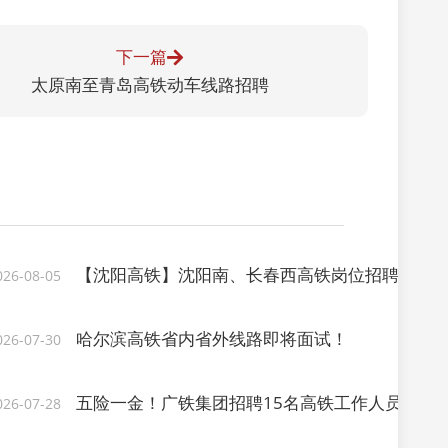
下一篇
太原南至青岛高铁动车线路招聘
【沈阳高铁】沈阳南、长春西高铁岗位招聘
026-08-05
哈尔滨高铁省内省外线路即将面试！
026-07-30
五险一金！广铁集团招聘15名高铁工作人员，月薪1
026-07-28