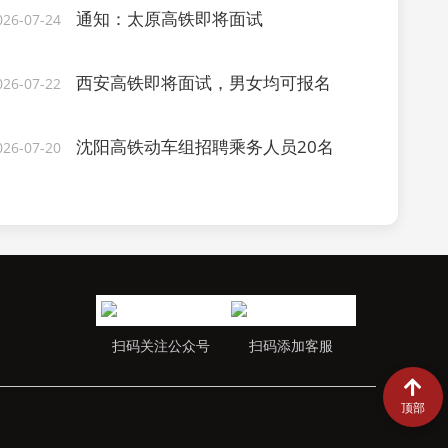
通知：太原高铁即将面试
026-07-24
西安高铁即将面试，男女均可报名
026-07-22
沈阳高铁动车组招聘乘务人员20名
026-07-20
扫码关注公众号
扫码添加客服
顶部