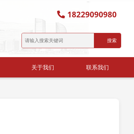
18229090980
关于我们
联系我们