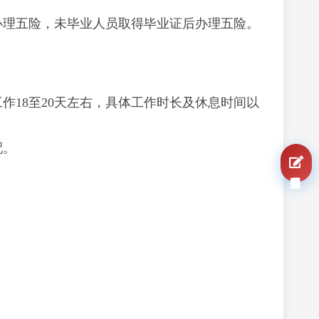
办理五险，未毕业人员取得毕业证后办理五险。
作18至20天左右，具体工作时长及休息时间以
配。
我要报名