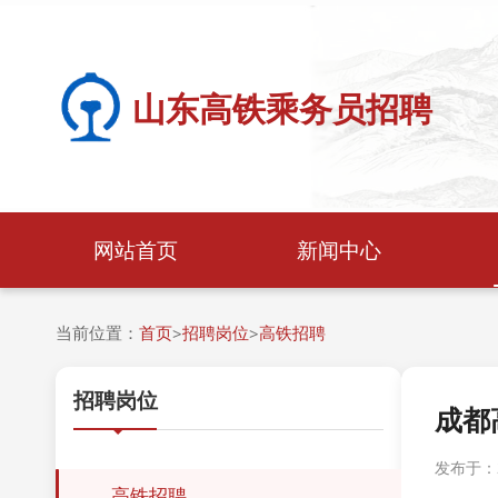
山东高铁乘务员招聘
网站首页
新闻中心
当前位置：
首页
招聘岗位
高铁招聘
>
>
招聘岗位
成都
发布于：20
高铁招聘