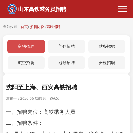
山东高铁乘务员招聘
当前位置：
首页
招聘岗位
高铁招聘
>
>
高铁招聘
普列招聘
站务招聘
航空招聘
地勤招聘
安检招聘
沈阳至上海、西安高铁招聘
发布于：2026-06-03
阅读：
866次
一、招聘岗位：高铁乘务人员
二、招聘条件：