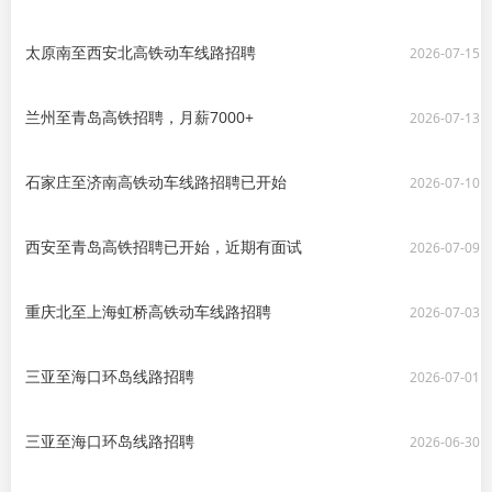
太原南至西安北高铁动车线路招聘
2026-07-15
兰州至青岛高铁招聘，月薪7000+
2026-07-13
石家庄至济南高铁动车线路招聘已开始
2026-07-10
西安至青岛高铁招聘已开始，近期有面试
2026-07-09
重庆北至上海虹桥高铁动车线路招聘
2026-07-03
三亚至海口环岛线路招聘
2026-07-01
三亚至海口环岛线路招聘
2026-06-30