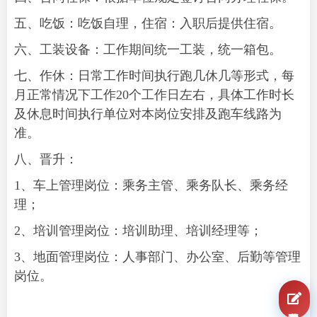
五、吃饭：吃饭自理，住宿：入职后提供住宿。
六、工装设备：工作期间统一工装，统一箱包。
七、作休：日常工作时间执行跑几休几等形式，每
月正常情况下工作20个工作日左右，具体工作时长
及休息时间执行单位对本岗位安排及跑车线路为
准。
八、晋升：
1、车上管理岗位：乘务主管、乘务队长、乘务经
理；
2、培训管理岗位：培训助理、培训经理等；
3、地面管理岗位：人事部门、办公室、后勤等管理
岗位。
我要报名