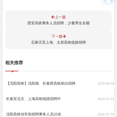
上一篇
西安高铁乘务人员招聘，少量男生名额
下一篇
石家庄至上海、太原高铁线路招聘
相关推荐
【沈阳高铁】沈阳南、长春西高铁岗位招聘
2026-08-04
长春至北京、上海高铁线路招聘中
2026-07-24
沈阳高铁动车组招聘乘务人员20名
2026-07-16