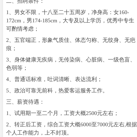
二、招聘条件：
1、男女不限，十八至二十五周岁，净身高：女160-
172cm，男174-185cm，大专及以上学历，优秀中专生
可酌情考虑；
2、五官端正，形象气质佳、体态匀称、无纹身、无疤
痕；
3、身体健康无疾病，无传染病、心脏病、一级色盲、
色弱等；
4、普通话标准，吐词清晰、表达流利；
5、政治可靠无前科，热爱客运服务工作。
三、薪资待遇：
1、试用期一至二个月，工资大概2500元左右；
2、转正后工资，综合工资大概6000至7000元左右,根据
个人工作能力，上不封顶。