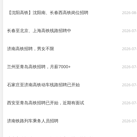
【沈阳高铁】沈阳南、长春西高铁岗位招聘
2026-08
长春至北京、上海高铁线路招聘中
2026-07
济南高铁招聘，男女不限
2026-07
兰州至青岛高铁招聘，月薪7000+
2026-07
石家庄至济南高铁动车线路招聘已开始
2026-07
西安至青岛高铁招聘已开始，近期有面试
2026-07
济南铁路列车乘务人员招聘
2026-07