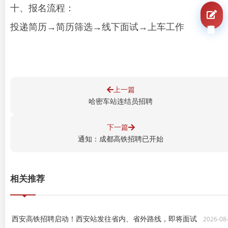
十、报名流程：
我要报名
投递简历→简历筛选→线下面试→上车工作
上一篇
哈密车站连结员招聘
下一篇
通知：成都高铁招聘已开始
相关推荐
西安高铁招聘启动！西安站发往省内、省外路线，即将面试
2026-08