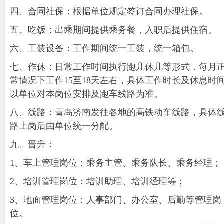
四、合同社保：根据单位规定签订合同办理社保。
五、吃饭：出乘期间提供乘务餐，入职后提供住宿。
六、工装设备：工作期间统一工装，统一箱包。
七、作休：日常工作时间执行跑几休几等形式，每月
常情况下工作15至18天左右，具体工作时长及休息时
以单位对本岗位安排及跑车线路为准。
八、线路：青岛济南发往各地的高铁动车线路，具体
路上岗后由单位统一分配。
九、晋升：
1、车上管理岗位：乘务主管、乘务队长、乘务经理；
2、培训管理岗位：培训助理、培训经理等；
3、地面管理岗位：人事部门、办公室、后勤等管理岗
位。