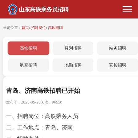
山东高铁乘务员招聘
当前位置：
首页
招聘岗位
高铁招聘
>
>
高铁招聘
普列招聘
站务招聘
航空招聘
地勤招聘
安检招聘
青岛、济南高铁招聘已开始
发布于：2026-05-20
阅读：
965次
一、招聘岗位：高铁乘务人员
二、工作地点：青岛、济南