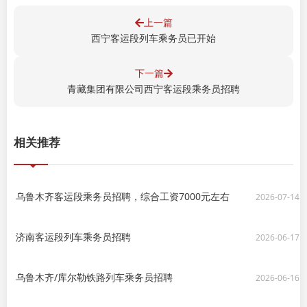
上一篇
西宁客运段列车乘务员已开始
下一篇
青藏集团有限公司西宁客运段乘务员招聘
相关推荐
乌鲁木齐客运段乘务员招聘，综合工资7000元左右
2026-07-14
济南客运段列车乘务员招聘
2026-06-17
乌鲁木齐/库尔勒铁路列车乘务员招聘
2026-06-16