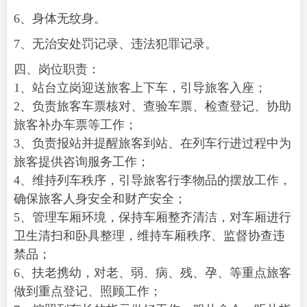
6、身体无纹身。
7、无治安处罚记录、违法犯罪记录。
四、岗位职责：
1、站台立岗迎送旅客上下车，引导旅客入座；
2、负责旅客车票核对、查验车票、检查登记、协助
旅客补办车票等工作；
3、负责报站并提醒旅客到站、在列车行进过程中为
旅客提供咨询服务工作；
4、维持列车秩序，引导旅客行李物品的摆放工作，
确保旅客人身安全和财产安全；
5、管理车厢环境，保持车厢整齐清洁，对车厢进行
卫生清扫和卧具整理，维持车厢秩序、监督协查违
禁品；
6、扶老携幼，对老、弱、病、残、孕、等重点旅客
做到重点登记、照顾工作；