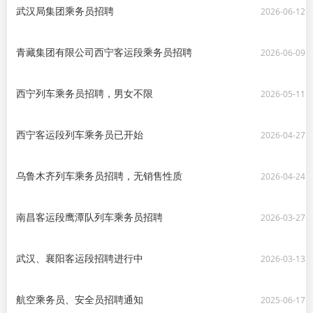
武汉局集团乘务员招聘
2026-06-12
青藏集团有限公司西宁客运段乘务员招聘
2026-06-09
西宁列车乘务员招聘，男女不限
2026-05-11
西宁客运段列车乘务员已开始
2026-04-27
乌鲁木齐列车乘务员招聘，无销售性质
2026-04-24
南昌客运段鹰潭队列车乘务员招聘
2026-03-27
武汉、襄阳客运段招聘进行中
2026-03-13
航空乘务员、安全员招聘通知
2025-06-17