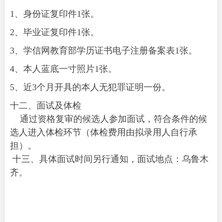
1、身份证复印件1张。
2、毕业证复印件1张。
3、学信网教育部学历证书电子注册备案表1张。
4、本人蓝底一寸照片1张。
5、近3个月开具的本人无犯罪证明一份。
十二、面试及体检
通过资格复审的候选人参加面试，符合条件的候
选人进入体检环节（体检费用由拟录用人自行承
担）。
十三、具体面试时间另行通知，面试地点：乌鲁木
齐。